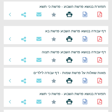
תפזורת בנושא פרשת השבוע - פרשת כי תשא
דף עבודה בנושא פרשת השבוע פרשת בא
דף עבודה בנושא פרשת השבוע פרשת תצוה
מאות שאלות על פרשת שמות - דף עבודה לילדים
תפזורת בנושא פרשת השבוע - פרשת כי תשא