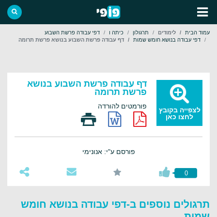
עמוד הבית
לימודים
תרגולון
כיתה ו
דפי עבודה פרשת השבוע
דפי עבודה בנושא חומש שמות
דף עבודה פרשת השבוע בנושא פרשת תרומה
דף עבודה פרשת השבוע בנושא
פרשת תרומה
פורמטים להורדה
לצפייה בקובץ
לחצו כאן
פורסם ע"י: אנונימי
0
תרגולים נוספים ב-דפי עבודה בנושא חומש
שמות