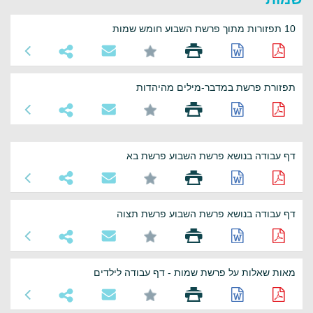
10 תפזורות מתוך פרשת השבוע חומש שמות
תפזורת פרשת במדבר-מילים מהיהדות
דף עבודה בנושא פרשת השבוע פרשת בא
דף עבודה בנושא פרשת השבוע פרשת תצוה
מאות שאלות על פרשת שמות - דף עבודה לילדים