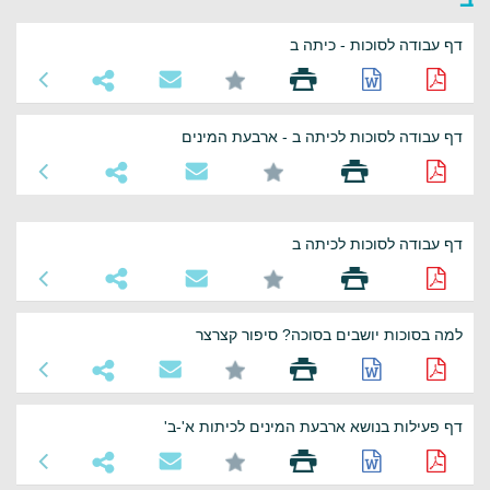
דף עבודה לסוכות - כיתה ב
דף עבודה לסוכות לכיתה ב - ארבעת המינים
דף עבודה לסוכות לכיתה ב
למה בסוכות יושבים בסוכה? סיפור קצרצר
דף פעילות בנושא ארבעת המינים לכיתות א'-ב'