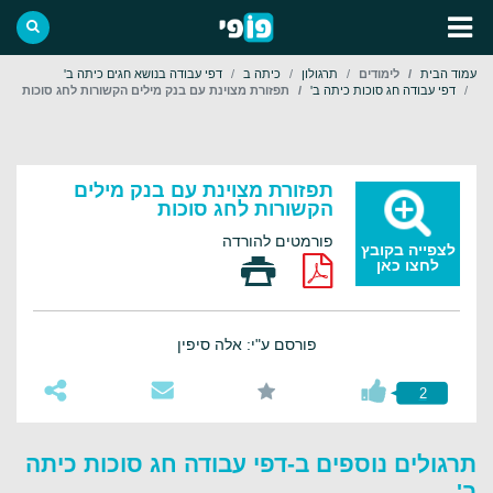
עמוד הבית
לימודים
תרגולון
כיתה ב
דפי עבודה בנושא חגים כיתה ב'
דפי עבודה חג סוכות כיתה ב'
תפזורת מצוינת עם בנק מילים הקשורות לחג סוכות
תפזורת מצוינת עם בנק מילים
הקשורות לחג סוכות
פורמטים להורדה
לצפייה בקובץ
לחצו כאן
פורסם ע"י: אלה סיפין
2
תרגולים נוספים ב-דפי עבודה חג סוכות כיתה
ב'