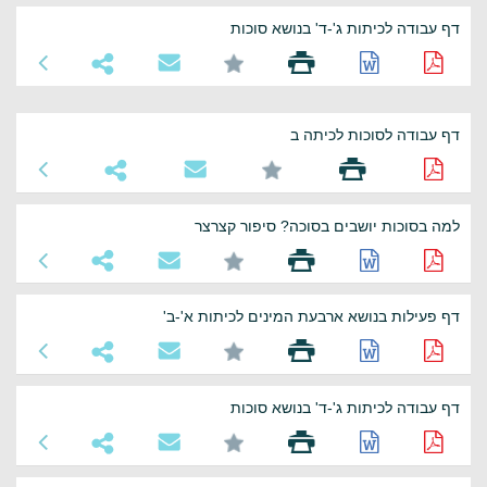
דף עבודה לכיתות ג'-ד' בנושא סוכות
דף עבודה לסוכות לכיתה ב
למה בסוכות יושבים בסוכה? סיפור קצרצר
דף פעילות בנושא ארבעת המינים לכיתות א'-ב'
דף עבודה לכיתות ג'-ד' בנושא סוכות