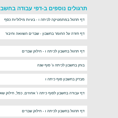
תרגולים נוספים ב-דפי עבודה בחשבון
דף תרגול במתמטיקה לכיתה ו - בעיות מילוליות כסף
דף חזרה על החומר בחשבון - שברים השוואה וחיבור
דף תרגול בחשבון לכיתה ו - חילוק שברים
בוחן בחשבון לכיתה ג' סוף שנה
מבדק בחשבון סוף כיתה ו
דף עבודה בחשבון לסוף כיתה ו' אחוזים, כפל, חילוק שאל
דף תרגול בחשבון לכיתה ו - חילוק שברים