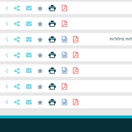
ות מילוליות