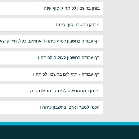
בוחן בחשבון לכיתה ג' סוף שנה
מבדק בחשבון סוף כיתה ו
דף עבודה בחשבון לסוף כיתה ו' אחוזים, כפל, חילוק שאל
דף עבודה בחשבון לעולים לכיתה ז
דף עבודה - תרגילים בחשבון לכיתה ו
מבחן במתמטיקה לכיתה ו תחילת שנה
הכנה למבחן ארצי בחשבון כיתה ו'