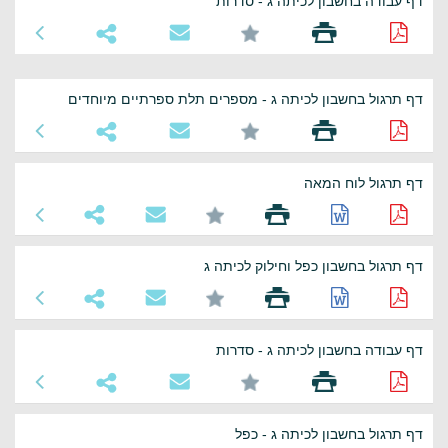
דף עבודה בחשבון לכיתה ג - סדרות
דף תרגול בחשבון לכיתה ג - מספרים תלת ספרתיים מיוחדים
דף תרגול לוח המאה
דף תרגול בחשבון כפל וחילוק לכיתה ג
דף עבודה בחשבון לכיתה ג - סדרות
דף תרגול בחשבון לכיתה ג - כפל