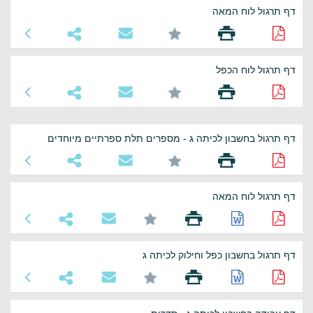
דף תרגול לוח המאה
דף תרגול לוח הכפל
דף תרגול בחשבון לכיתה ג - מספרים תלת ספרתיים מיוחדים
דף תרגול לוח המאה
דף תרגול בחשבון כפל וחילוק לכיתה ג