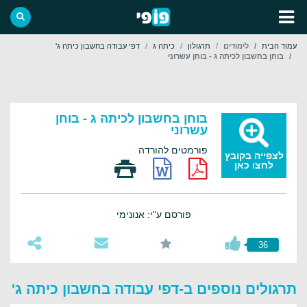
עמוד הבית
לימודים
תרגולון
כיתה ג
דפי עבודה בחשבון כיתה ג'
בוחן בחשבון לכיתה ג - בוחן עשרוני
בוחן בחשבון לכיתה ג - בוחן
עשרוני
פורמטים להורדה
לצפייה בקובץ
לחצו כאן
פורסם ע"י: אנונימי
36
תרגולים נוספים ב-דפי עבודה בחשבון כיתה ג'