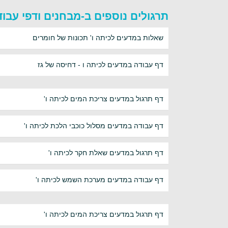
תרגולים נוספים ב-מבחנים ודפי עבו
שאלות במדעים לכיתה ו' תכונות של חומרים
דף עבודה במדעים לכיתה ו - דחיסה של גז
דף תרגול במדעים צריכת המים לכיתה ו'
דף עבודה במדעים מסלול כוכבי הלכת לכיתה ו'
דף תרגול במדעים שאלת חקר לכיתה ו'
דף עבודה במדעים מערכת השמש לכיתה ו'
דף תרגול במדעים צריכת המים לכיתה ו'