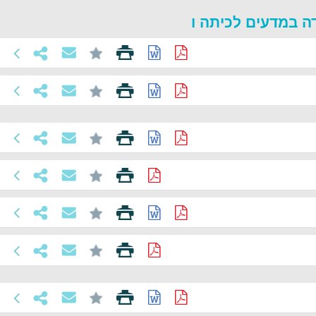
דה במדעים לכיתה ו