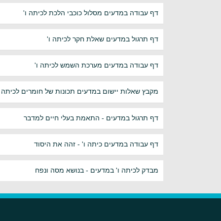
דף עבודה במדעים מסלול כוכבי הלכת לכיתה ו'
דף תרגול במדעים שאלת חקר לכיתה ו'
דף עבודה במדעים מערכת השמש לכיתה ו'
מקבץ שאלות יישום במדעים תכונות של חומרים לכיתה ו
דף תרגול במדעים - התאמת בעלי חיים למדבר
דף עבודה במדעים כיתה ו' - זהה את היסוד
מבדק לכיתה ו' במדעים - בנושא מסה ונפח