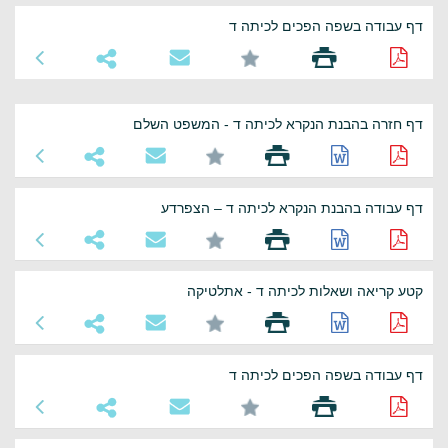
דף עבודה בשפה הפכים לכיתה ד
דף חזרה בהבנת הנקרא לכיתה ד - המשפט השלם
דף עבודה בהבנת הנקרא לכיתה ד – הצפרדע
קטע קריאה ושאלות לכיתה ד - אתלטיקה
דף עבודה בשפה הפכים לכיתה ד