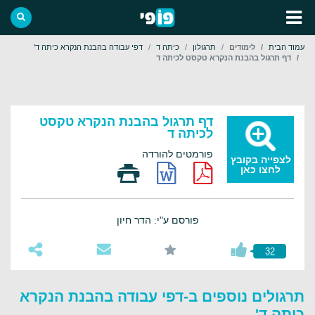
עמוד הבית
לימודים
תרגולון
כיתה ד
דפי עבודה בהבנת הנקרא כיתה ד'
דף תרגול בהבנת הנקרא טקסט לכיתה ד
דף תרגול בהבנת הנקרא טקסט
לכיתה ד
פורמטים להורדה
לצפייה בקובץ
לחצו כאן
פורסם ע"י: הדר חיון
32
תרגולים נוספים ב-דפי עבודה בהבנת הנקרא
כיתה ד'