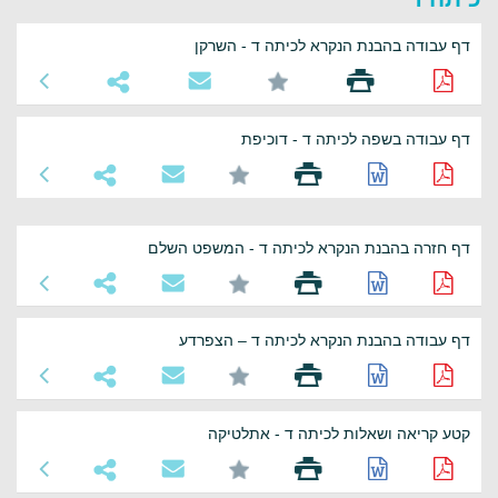
דף עבודה בהבנת הנקרא לכיתה ד - השרקן
דף עבודה בשפה לכיתה ד - דוכיפת
דף חזרה בהבנת הנקרא לכיתה ד - המשפט השלם
דף עבודה בהבנת הנקרא לכיתה ד – הצפרדע
קטע קריאה ושאלות לכיתה ד - אתלטיקה