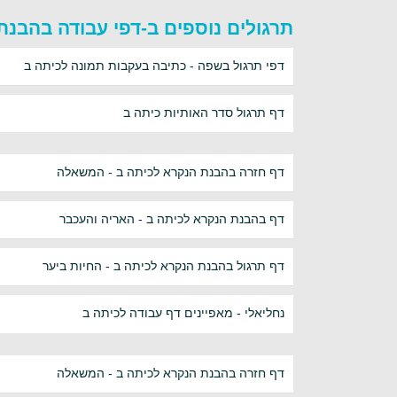
תרגולים נוספים ב-דפי עבודה בהבנת
דפי תרגול בשפה - כתיבה בעקבות תמונה לכיתה ב
דף תרגול סדר האותיות כיתה ב
דף חזרה בהבנת הנקרא לכיתה ב - המשאלה
דף בהבנת הנקרא לכיתה ב - האריה והעכבר
דף תרגול בהבנת הנקרא לכיתה ב - החיות ביער
נחליאלי - מאפיינים דף עבודה לכיתה ב
דף חזרה בהבנת הנקרא לכיתה ב - המשאלה