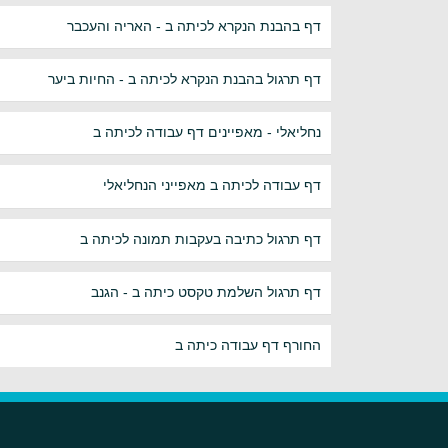
דף בהבנת הנקרא לכיתה ב - האריה והעכבר
דף תרגול בהבנת הנקרא לכיתה ב - החיות ביער
נחליאלי - מאפיינים דף עבודה לכיתה ב
דף עבודה לכיתה ב מאפייני הנחליאלי
דף תרגול כתיבה בעקבות תמונה לכיתה ב
דף תרגול השלמת טקסט כיתה ב - הגנב
החורף דף עבודה כיתה ב