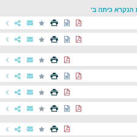
 הנקרא כיתה ב'