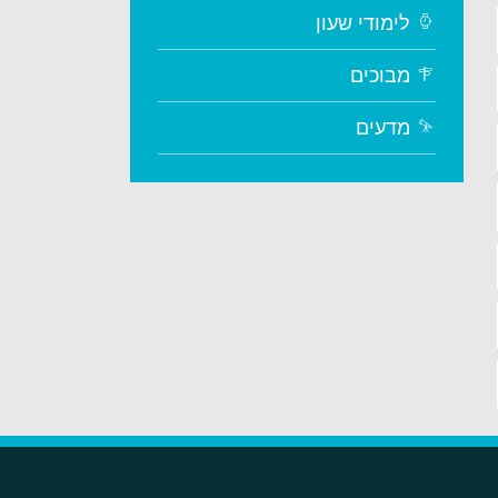
לימודי שעון
מבוכים
מדעים