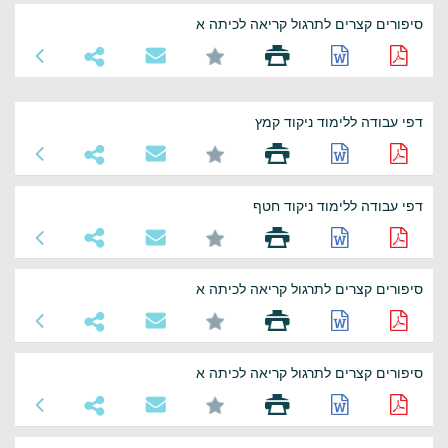
סיפורים קצרים לתרגול קריאה לכיתה א
דפי עבודה ללימוד ניקוד קמץ
דפי עבודה ללימוד ניקוד חטף
סיפורים קצרים לתרגול קריאה לכיתה א
סיפורים קצרים לתרגול קריאה לכיתה א