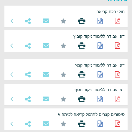
חוקי הכח-קריאה
דפי עבודה ללימוד ניקוד קובוץ
דפי עבודה ללימוד ניקוד קמץ
דפי עבודה ללימוד ניקוד חטף
סיפורים קצרים לתרגול קריאה לכיתה א