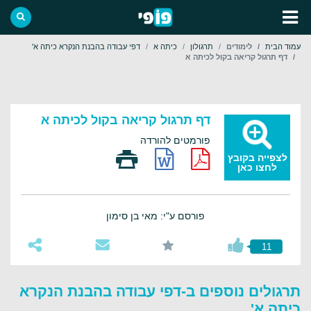
עמוד הבית
לימודים
תרגולון
כיתה א
דפי עבודה בהבנת הנקרא כיתה א'
דף תרגול קריאה בקול לכיתה א
דף תרגול קריאה בקול לכיתה א
פורמטים להורדה
לצפייה בקובץ
לחצו כאן
פורסם ע"י: מאי בן סימון
11
תרגולים נוספים ב-דפי עבודה בהבנת הנקרא
כיתה א'