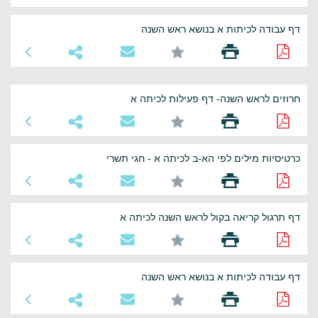
דף עבודה לכיתות א בנושא ראש השנה
חרוזים לראש השנה- דף פעילות לכיתה א
כרטיסיות מילים לפי הא-ב לכיתה א - חגי תשרי
דף תרגול קריאה בקול לראש השנה לכיתה א
דף עבודה לכיתות א בנושא ראש השנה