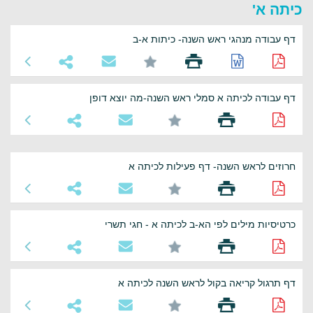
כיתה א'
דף עבודה מנהגי ראש השנה- כיתות א-ב
דף עבודה לכיתה א סמלי ראש השנה-מה יוצא דופן
חרוזים לראש השנה- דף פעילות לכיתה א
כרטיסיות מילים לפי הא-ב לכיתה א - חגי תשרי
דף תרגול קריאה בקול לראש השנה לכיתה א