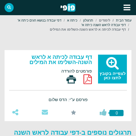
עמוד הבית
לימודים
תרגולון
כיתה א
דפי עבודה בנושא חגים כיתה א'
דפי עבודה לראש השנה כיתה א'
דף עבודה לכיתה א לראש השנה-השלימו את המילים
דף עבודה לכיתה א לראש
השנה-השלימו את המילים
פורמטים להורדה
לצפייה בקובץ
לחצו כאן
פורסם ע"י: הדס שלום
0
תרגולים נוספים ב-דפי עבודה לראש השנה