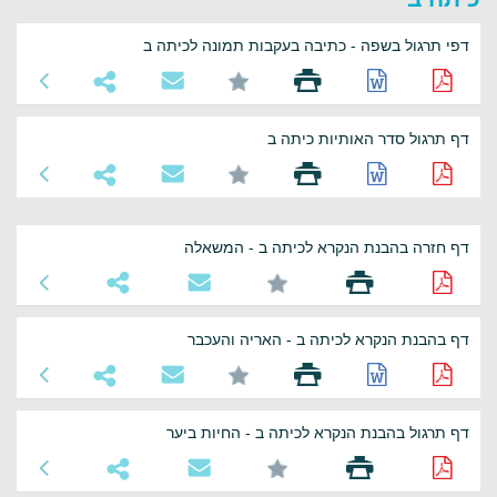
דפי תרגול בשפה - כתיבה בעקבות תמונה לכיתה ב
דף תרגול סדר האותיות כיתה ב
דף חזרה בהבנת הנקרא לכיתה ב - המשאלה
דף בהבנת הנקרא לכיתה ב - האריה והעכבר
דף תרגול בהבנת הנקרא לכיתה ב - החיות ביער