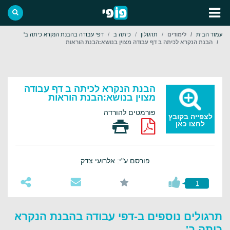
עמוד הבית
לימודים
תרגולון
כיתה ב
דפי עבודה בהבנת הנקרא כיתה ב'
הבנת הנקרא לכיתה ב דף עבודה מצוין בנושא:הבנת הוראות
הבנת הנקרא לכיתה ב דף עבודה
מצוין בנושא:הבנת הוראות
פורמטים להורדה
לצפייה בקובץ
לחצו כאן
פורסם ע"י: אלרועי צדק
1
תרגולים נוספים ב-דפי עבודה בהבנת הנקרא
כיתה ב'