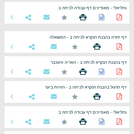
נחליאלי - מאפיינים דף עבודה לכיתה ב
דף חזרה בהבנת הנקרא לכיתה ב - המשאלה
דף בהבנת הנקרא לכיתה ב - האריה והעכבר
דף תרגול בהבנת הנקרא לכיתה ב - החיות ביער
נחליאלי - מאפיינים דף עבודה לכיתה ב