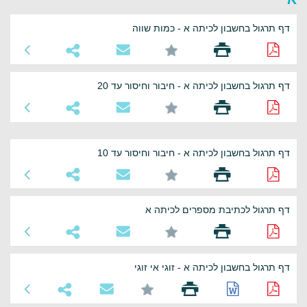
דף תרגול בחשבון לכיתה א - כמות שווה
דף תרגול בחשבון לכיתה א - חיבור וחיסור עד 20
דף תרגול בחשבון לכיתה א - חיבור וחיסור עד 10
דף תרגול לכתיבת מספרים לכיתה א
דף תרגול בחשבון לכיתה א - זוגי אי זוגי