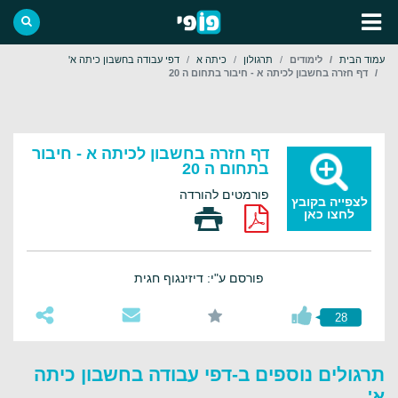
עמוד הבית
לימודים
תרגולון
כיתה א
דפי עבודה בחשבון כיתה א'
דף חזרה בחשבון לכיתה א - חיבור בתחום ה 20
דף חזרה בחשבון לכיתה א - חיבור
בתחום ה 20
פורמטים להורדה
לצפייה בקובץ
לחצו כאן
פורסם ע"י: דיזינגוף חגית
28
תרגולים נוספים ב-דפי עבודה בחשבון כיתה
א'