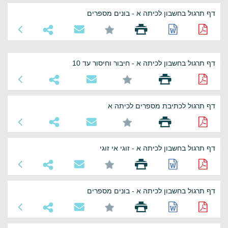
דף תרגול בחשבון לכיתה א - בונים מספרים
דף תרגול בחשבון לכיתה א - חיבור וחיסור עד 10
דף תרגול לכתיבת מספרים לכיתה א
דף תרגול בחשבון לכיתה א - זוגי אי זוגי
דף תרגול בחשבון לכיתה א - בונים מספרים