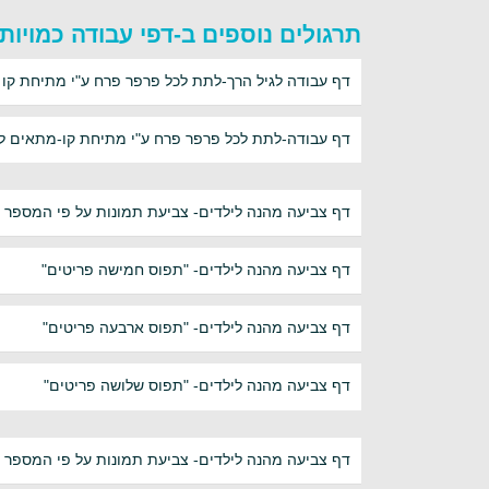
תרגולים נוספים ב-דפי עבודה כמויות
דף עבודה לגיל הרך-לתת לכל פרפר פרח ע"י מתיחת קו
דף עבודה-לתת לכל פרפר פרח ע"י מתיחת קו-מתאים לג
דף צביעה מהנה לילדים- צביעת תמונות על פי המספר
דף צביעה מהנה לילדים- "תפוס חמישה פריטים"
דף צביעה מהנה לילדים- "תפוס ארבעה פריטים"
דף צביעה מהנה לילדים- "תפוס שלושה פריטים"
דף צביעה מהנה לילדים- צביעת תמונות על פי המספר