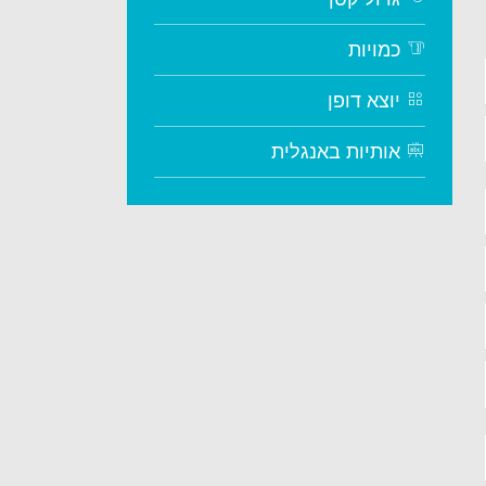
כמויות
יוצא דופן
אותיות באנגלית