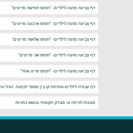
דף צביעה מהנה לילדים- "תפוס חמישה פריטים"
דף צביעה מהנה לילדים- "תפוס ארבעה פריטים"
דף צביעה מהנה לילדים- "תפוס שלושה פריטים"
דף צביעה מהנה לילדים- "תפוס שני פריטים"
דף צביעה מהנה לילדים- "תפוס פריט אחד"
דף עבודה לילדים-מתיחת קו בין מספר לכמות- הגיל הר
מוכנות לכיתה א- מבדק תקופתי בנושא כמויות