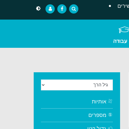
ירים
 עבודה
אותיות
מספרים
גדול קטן