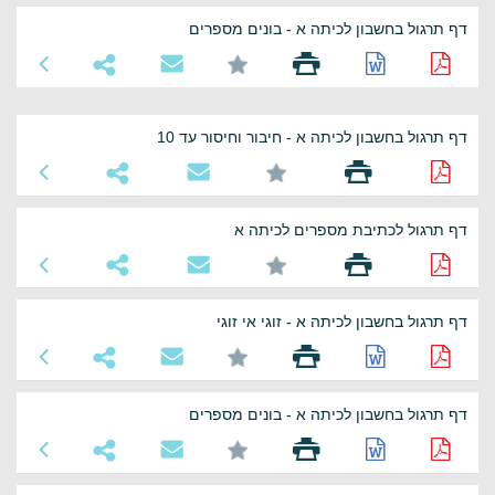
דף תרגול בחשבון לכיתה א - בונים מספרים
דף תרגול בחשבון לכיתה א - חיבור וחיסור עד 10
דף תרגול לכתיבת מספרים לכיתה א
דף תרגול בחשבון לכיתה א - זוגי אי זוגי
דף תרגול בחשבון לכיתה א - בונים מספרים