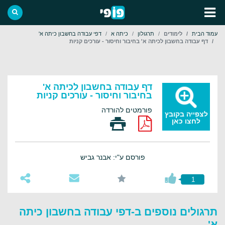
עמוד הבית
לימודים
תרגולון
כיתה א
דפי עבודה בחשבון כיתה א'
דף עבודה בחשבון לכיתה א' בחיבור וחיסור - עורכים קניות
דף עבודה בחשבון לכיתה א'
בחיבור וחיסור - עורכים קניות
פורמטים להורדה
לצפייה בקובץ
לחצו כאן
פורסם ע"י: אבנר גביש
1
תרגולים נוספים ב-דפי עבודה בחשבון כיתה
א'