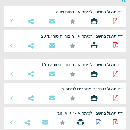
דף תרגול בחשבון לכיתה א - כמות שווה
דף תרגול בחשבון לכיתה א - חיבור וחיסור עד 20
דף תרגול בחשבון לכיתה א - חיבור וחיסור עד 10
דף תרגול לכתיבת מספרים לכיתה א
דף תרגול בחשבון לכיתה א - זוגי אי זוגי