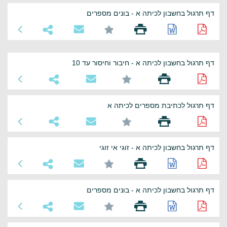
דף תרגול בחשבון לכיתה א - בונים מספרים
דף תרגול בחשבון לכיתה א - חיבור וחיסור עד 10
דף תרגול לכתיבת מספרים לכיתה א
דף תרגול בחשבון לכיתה א - זוגי אי זוגי
דף תרגול בחשבון לכיתה א - בונים מספרים