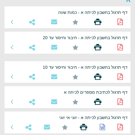
דף תרגול בחשבון לכיתה א - כמות שווה
דף תרגול בחשבון לכיתה א - חיבור וחיסור עד 20
דף תרגול בחשבון לכיתה א - חיבור וחיסור עד 10
דף תרגול לכתיבת מספרים לכיתה א
דף תרגול בחשבון לכיתה א - זוגי אי זוגי