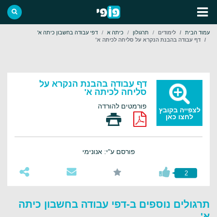
עמוד הבית
לימודים
תרגולון
כיתה א
דפי עבודה בחשבון כיתה א'
דף עבודה בהבנת הנקרא על סליחה לכיתה א'
דף עבודה בהבנת הנקרא על
סליחה לכיתה א'
פורמטים להורדה
לצפייה בקובץ
לחצו כאן
פורסם ע"י: אנונימי
2
תרגולים נוספים ב-דפי עבודה בחשבון כיתה
א'