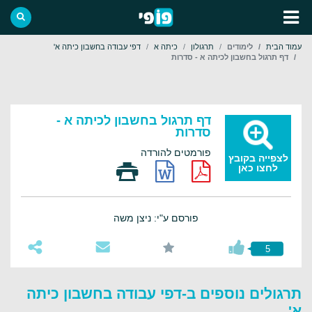
עמוד הבית
לימודים
תרגולון
כיתה א
דפי עבודה בחשבון כיתה א'
דף תרגול בחשבון לכיתה א - סדרות
דף תרגול בחשבון לכיתה א -
סדרות
פורמטים להורדה
לצפייה בקובץ
לחצו כאן
פורסם ע"י: ניצן משה
5
תרגולים נוספים ב-דפי עבודה בחשבון כיתה
א'