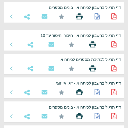
דף תרגול בחשבון לכיתה א - בונים מספרים
דף תרגול בחשבון לכיתה א - חיבור וחיסור עד 10
דף תרגול לכתיבת מספרים לכיתה א
דף תרגול בחשבון לכיתה א - זוגי אי זוגי
דף תרגול בחשבון לכיתה א - בונים מספרים