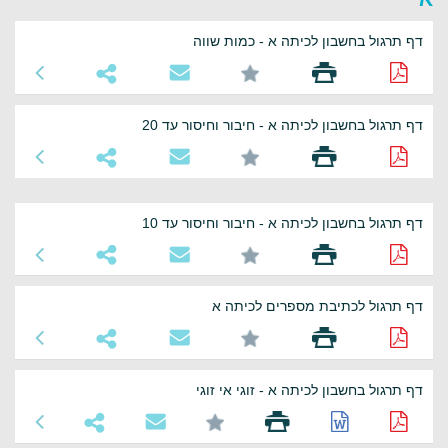
דף תרגול בחשבון לכיתה א - כמות שווה
דף תרגול בחשבון לכיתה א - חיבור וחיסור עד 20
דף תרגול בחשבון לכיתה א - חיבור וחיסור עד 10
דף תרגול לכתיבת מספרים לכיתה א
דף תרגול בחשבון לכיתה א - זוגי אי זוגי