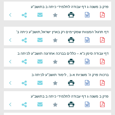
פרק ב משנה ג דף עבודה לתלמידי כיתה ב בתושב"ע
דף תרגול המצוות שמקיימים רק בארץ ישראל,תושב"ע כיתה ב'
דף עבודה סימן נ"א – כללים בברכה אחרונה תושב"ע לכיתה ב
ברכות פרק ה' משניות א-ב , לימוד תושב"ע לכיתה ב
פרק ב משנה ג דף עבודה לתלמידי כיתה ב בתושב"ע