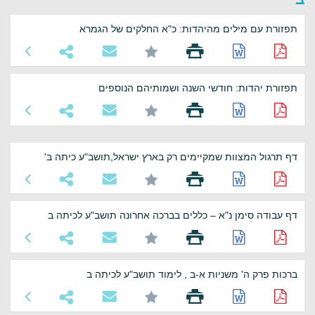
תפזורת עם מילים מהיהדות: כ"א החלקים של הגמרא
תפזורת יהדות: חודשי השנה ושמותיהם הנוספים
דף תרגול המצוות שמקיימים רק בארץ ישראל,תושב"ע כיתה ב'
דף עבודה סימן נ"א – כללים בברכה אחרונה תושב"ע לכיתה ב
ברכות פרק ה' משניות א-ב , לימוד תושב"ע לכיתה ב