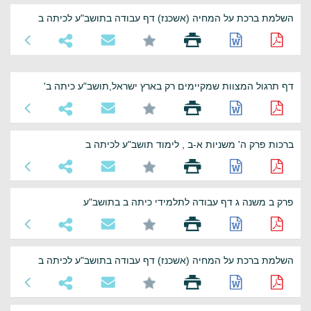
השלמת ברכת על המחיה (אשכנז) דף עבודה בתושב"ע לכיתה ב
דף תרגול המצוות שמקיימים רק בארץ ישראל,תושב"ע כיתה ב'
ברכות פרק ה' משניות א-ב , לימוד תושב"ע לכיתה ב
פרק ב משנה ג דף עבודה לתלמידי כיתה ב בתושב"ע
השלמת ברכת על המחיה (אשכנז) דף עבודה בתושב"ע לכיתה ב