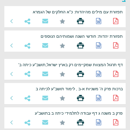
תפזורת עם מילים מהיהדות: כ"א החלקים של הגמרא
תפזורת יהדות: חודשי השנה ושמותיהם הנוספים
דף תרגול המצוות שמקיימים רק בארץ ישראל,תושב"ע כיתה ב'
ברכות פרק ה' משניות א-ב , לימוד תושב"ע לכיתה ב
פרק ב משנה ג דף עבודה לתלמידי כיתה ב בתושב"ע