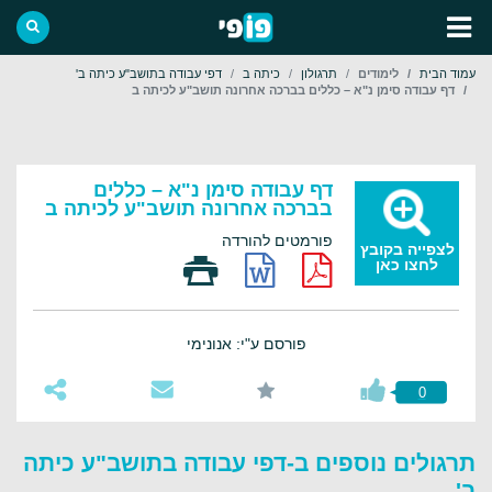
עמוד הבית
לימודים
תרגולון
כיתה ב
דפי עבודה בתושב"ע כיתה ב'
דף עבודה סימן נ"א – כללים בברכה אחרונה תושב"ע לכיתה ב
דף עבודה סימן נ"א – כללים
בברכה אחרונה תושב"ע לכיתה ב
פורמטים להורדה
לצפייה בקובץ
לחצו כאן
פורסם ע"י: אנונימי
0
תרגולים נוספים ב-דפי עבודה בתושב"ע כיתה
ב'