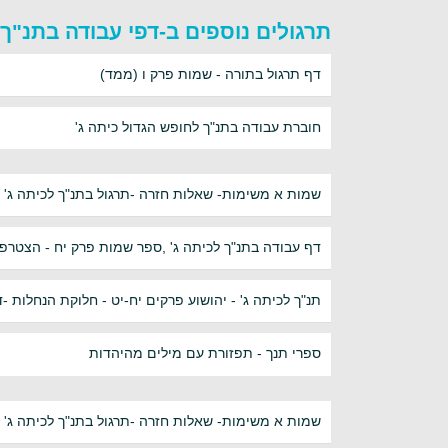
תרגולים נוספים ב-דפי עבודה בתנ"ך 
דף תרגול בתורה - שמות פרק ו (ממד)
חוברת עבודה בתנ"ך לחופש הגדול כיתה ג'
שמות א משימות- שאלות חזרה -תרגול בתנ"ך לכיתה ג'
דף עבודה בתנ"ך לכיתה ג' ,ספר שמות פרק יח - הצטרפו
תנ"ך לכיתה ג' - יהושוע פרקים יח-יט - חלוקת הנחלות 
ספרי תנך - תפזורת עם מילים מהיהדות
שמות א משימות- שאלות חזרה -תרגול בתנ"ך לכיתה ג'