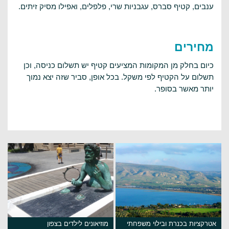
ענבים, קטיף סברס, עגבניות שרי, פלפלים, ואפילו מסיק זיתים.
מחירים
כיום בחלק מן המקומות המציעים קטיף יש תשלום כניסה, וכן
תשלום על הקטיף לפי משקל. בכל אופן, סביר שזה יצא נמוך
יותר מאשר בסופר.
אטרקציות בכנרת ובילוי משפחתי
מוזיאונים לילדים בצפון