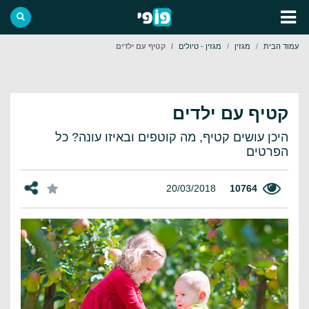
עמוד הבית
מגזין
מגזין - טיולים
קטיף עם ילדים
קטיף עם ילדים
היכן עושים קטיף, מה קוטפים ובאיזו עונה? כל
הפרטים
20/03/2018
10764